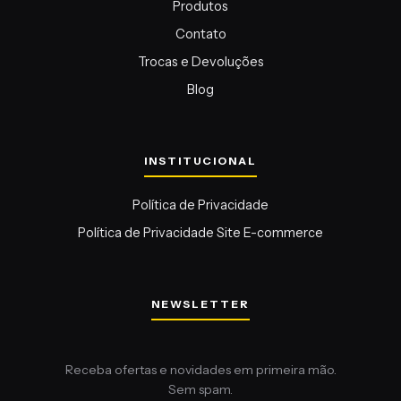
Produtos
Contato
Trocas e Devoluções
Blog
Política de Privacidade
Política de Privacidade Site E-commerce
NEWSLETTER