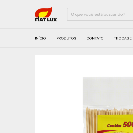
INÍCIO
PRODUTOS
CONTATO
TROCAS E