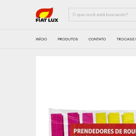
INÍCIO
PRODUTOS
CONTATO
TROCAS E