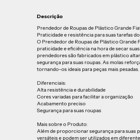
Descrição
Prendedor de Roupas de Plástico Grande Fiat
Praticidade e resistência para suas tarefas d
O Prendedor de Roupas de Plástico Grande Fi
praticidade e eficiência na hora de secar sua
prendedores são fabricados em plástico altam
segurança para suas roupas. As molas reforça
tornando-os ideais para peças mais pesadas.
Diferenciais:
Alta resistência e durabilidade
Cores variadas para facilitar a organização
Acabamento preciso
Segurança para suas roupas
Mais sobre o Produto:
Além de proporcionar segurança para suas p
versáteis e podem ser utilizados em diferente