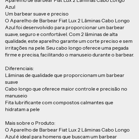
Aparelho de Barbear Fiat Lux 2 Lâminas Cabo Longo
Azul
Um barbear suave e preciso
O Aparelho de Barbear Fiat Lux 2 Lâminas Cabo Longo
Azul foi desenvolvido para proporcionar um barbear
suave, seguro e confortável. Com 2 lâminas de alta
qualidade, este aparelho garante um corte preciso e sem
irritações na pele. Seu cabo longo oferece uma pegada
firme e precisa, facilitando o manuseio durante o barbear.
Diferenciais:
Lâminas de qualidade que proporcionam um barbear
suave
Cabo longo que oferece maior controle e precisão no
manuseio
Fita lubrificante com compostos calmantes que
hidratam a pele
Mais sobre o Produto:
O Aparelho de Barbear Fiat Lux 2 Lâminas Cabo Longo
Azul é ideal para homens que buscam um barbear