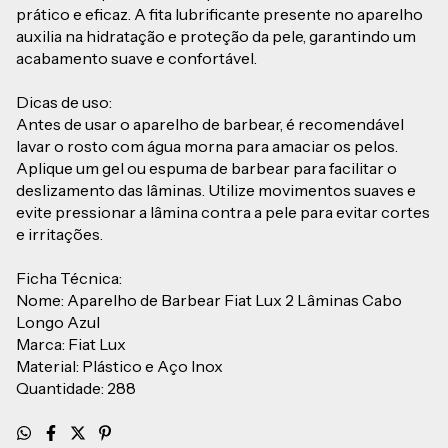
prático e eficaz. A fita lubrificante presente no aparelho
auxilia na hidratação e proteção da pele, garantindo um
acabamento suave e confortável.
Dicas de uso:
Antes de usar o aparelho de barbear, é recomendável
lavar o rosto com água morna para amaciar os pelos.
Aplique um gel ou espuma de barbear para facilitar o
deslizamento das lâminas. Utilize movimentos suaves e
evite pressionar a lâmina contra a pele para evitar cortes
e irritações.
Ficha Técnica:
Nome: Aparelho de Barbear Fiat Lux 2 Lâminas Cabo
Longo Azul
Marca: Fiat Lux
Material: Plástico e Aço Inox
Quantidade: 288