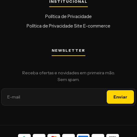
Política de Privacidade
Política de Privacidade Site E-commerce
NEWSLETTER