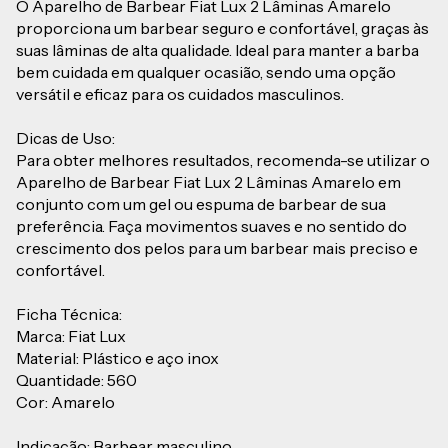
O Aparelho de Barbear Fiat Lux 2 Lâminas Amarelo
proporciona um barbear seguro e confortável, graças às
suas lâminas de alta qualidade. Ideal para manter a barba
bem cuidada em qualquer ocasião, sendo uma opção
versátil e eficaz para os cuidados masculinos.
Dicas de Uso:
Para obter melhores resultados, recomenda-se utilizar o
Aparelho de Barbear Fiat Lux 2 Lâminas Amarelo em
conjunto com um gel ou espuma de barbear de sua
preferência. Faça movimentos suaves e no sentido do
crescimento dos pelos para um barbear mais preciso e
confortável.
Ficha Técnica:
Marca: Fiat Lux
Material: Plástico e aço inox
Quantidade: 560
Cor: Amarelo
Indicação: Barbear masculino