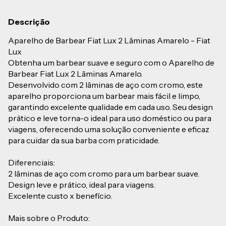
Descrição
Aparelho de Barbear Fiat Lux 2 Lâminas Amarelo - Fiat
Lux
Obtenha um barbear suave e seguro com o Aparelho de
Barbear Fiat Lux 2 Lâminas Amarelo.
Desenvolvido com 2 lâminas de aço com cromo, este
aparelho proporciona um barbear mais fácil e limpo,
garantindo excelente qualidade em cada uso. Seu design
prático e leve torna-o ideal para uso doméstico ou para
viagens, oferecendo uma solução conveniente e eficaz
para cuidar da sua barba com praticidade.
Diferenciais:
2 lâminas de aço com cromo para um barbear suave.
Design leve e prático, ideal para viagens.
Excelente custo x benefício.
Mais sobre o Produto: