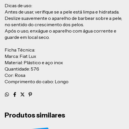
Dicas de uso:
Antes de usar, verifique se a pele está limpa e hidratada.
Deslize suavemente o aparelho de barbear sobre a pele,
no sentido do crescimento dos pelos.
Após o uso, enxágue o aparelho com água corrente e
guarde em local seco.
Ficha Técnica:
Marca: Fiat Lux
Material: Plástico e aço inox
Quantidade: 576
Cor: Rosa
Comprimento do cabo: Longo
Produtos similares