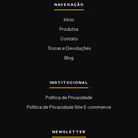
Início
Produtos
Contato
Trocas e Devoluções
Blog
Política de Privacidade
Política de Privacidade Site E-commerce
NEWSLETTER