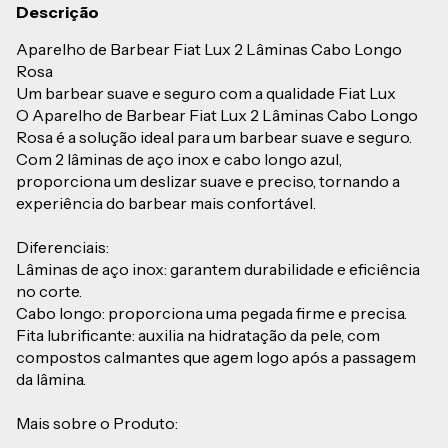
Descrição
Aparelho de Barbear Fiat Lux 2 Lâminas Cabo Longo
Rosa
Um barbear suave e seguro com a qualidade Fiat Lux
O Aparelho de Barbear Fiat Lux 2 Lâminas Cabo Longo
Rosa é a solução ideal para um barbear suave e seguro.
Com 2 lâminas de aço inox e cabo longo azul,
proporciona um deslizar suave e preciso, tornando a
experiência do barbear mais confortável.
Diferenciais:
Lâminas de aço inox: garantem durabilidade e eficiência
no corte.
Cabo longo: proporciona uma pegada firme e precisa.
Fita lubrificante: auxilia na hidratação da pele, com
compostos calmantes que agem logo após a passagem
da lâmina.
Mais sobre o Produto: