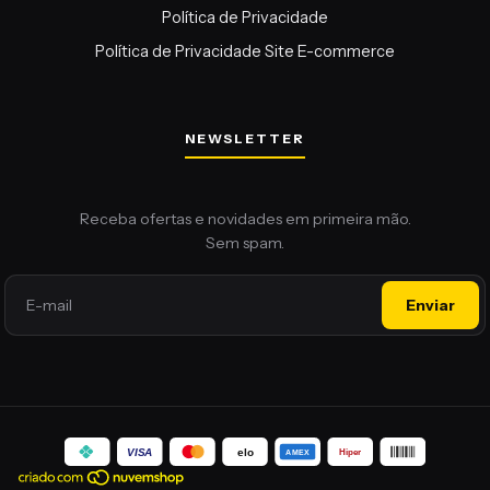
Política de Privacidade
Política de Privacidade Site E-commerce
NEWSLETTER