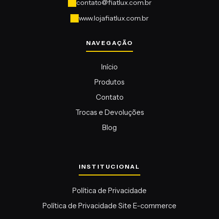
contato@fiatlux.com.br
www.lojafiatlux.com.br
Início
Produtos
Contato
Trocas e Devoluções
Blog
Política de Privacidade
Política de Privacidade Site E-commerce